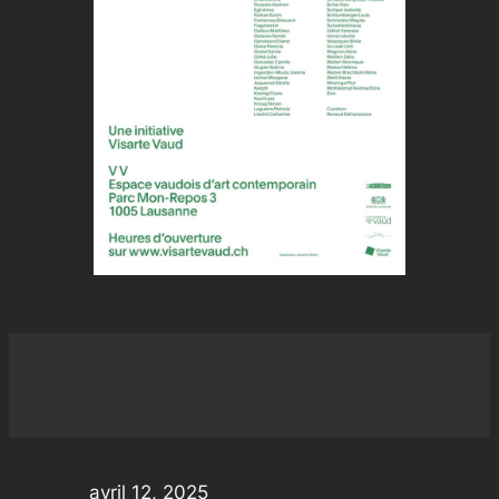
avril 12, 2025